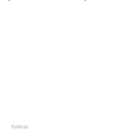
Publicité