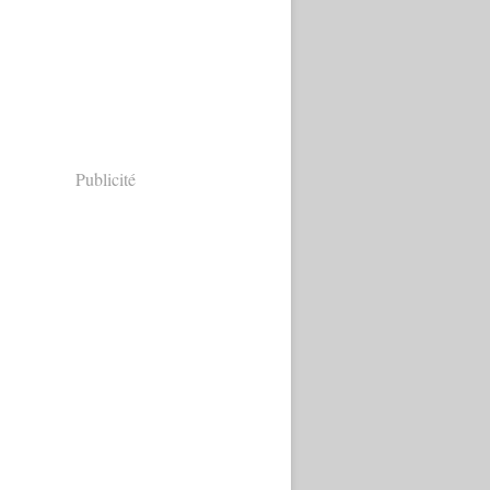
Publicité