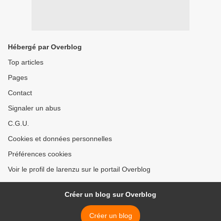
Hébergé par Overblog
Top articles
Pages
Contact
Signaler un abus
C.G.U.
Cookies et données personnelles
Préférences cookies
Voir le profil de larenzu sur le portail Overblog
Créer un blog sur Overblog
Créer un blog