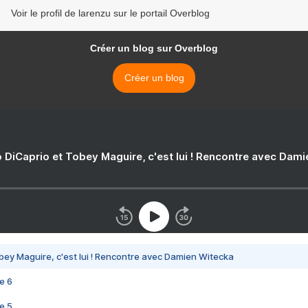
Voir le profil de larenzu sur le portail Overblog
Créer un blog sur Overblog
Créer un blog
 DiCaprio et Tobey Maguire, c'est lui ! Rencontre avec Dam
bey Maguire, c'est lui ! Rencontre avec Damien Witecka
e 6
e 5