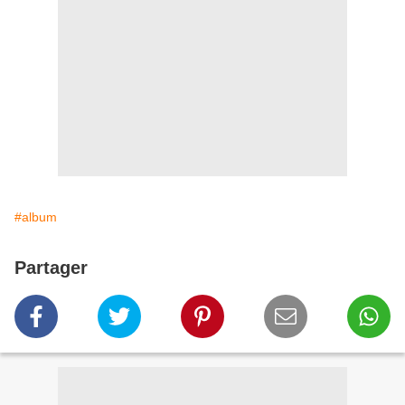
#album
Partager