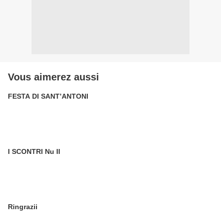
Vous aimerez aussi
FESTA DI SANT’ANTONI
I SCONTRI Nu II
Ringrazii