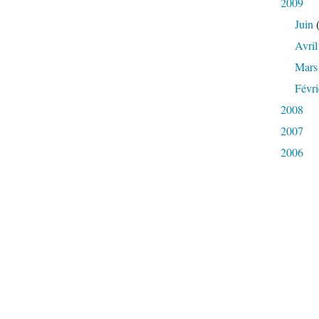
2009
Juin
(
Avril
Mars
Févri
2008
2007
2006