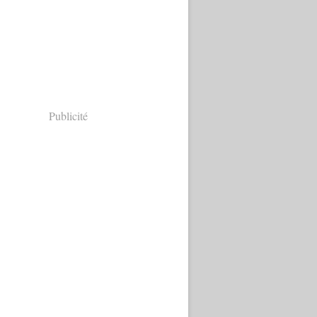
Publicité