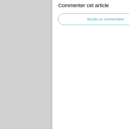
Commenter cet article
Ajouter un commentaire