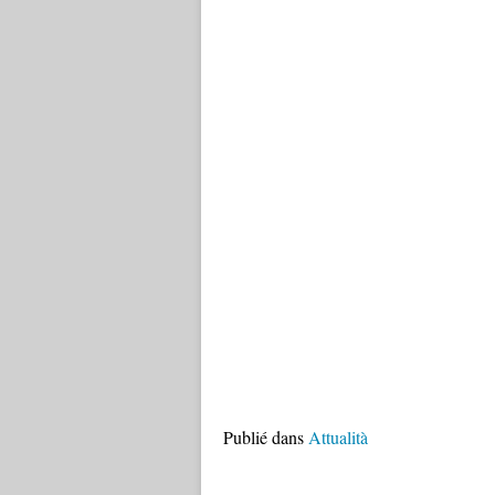
Publié dans
Attualità