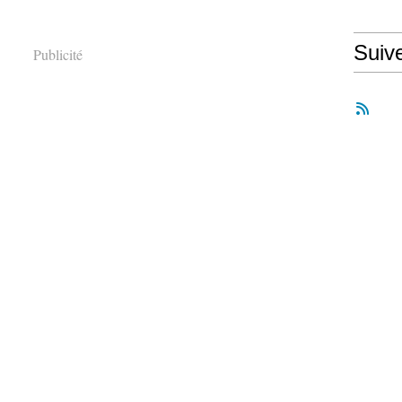
Suiv
Publicité