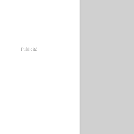
Publicité