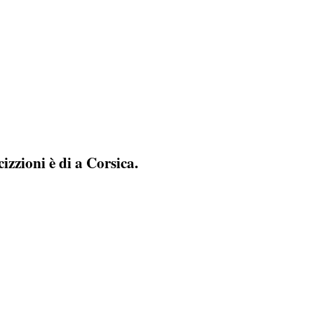
zzioni è di a Corsica.