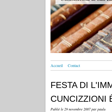
Accueil
Contact
FESTA DI L'I
CUNCIZZIONI 
Publié le
29 novembre 2007
par paulu