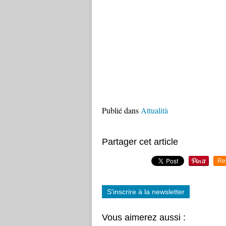
Publié dans
Attualità
Partager cet article
Re
S'inscrire à la newsletter
Vous aimerez aussi :