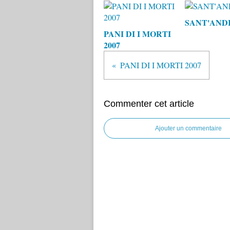
SANT'AND
PANI DI I MORTI
2007
PANI DI I MORTI 2007
Commenter cet article
Ajouter un commentaire