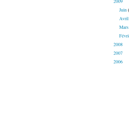
2009
Juin
(
Avril
Mars
Févri
2008
2007
2006