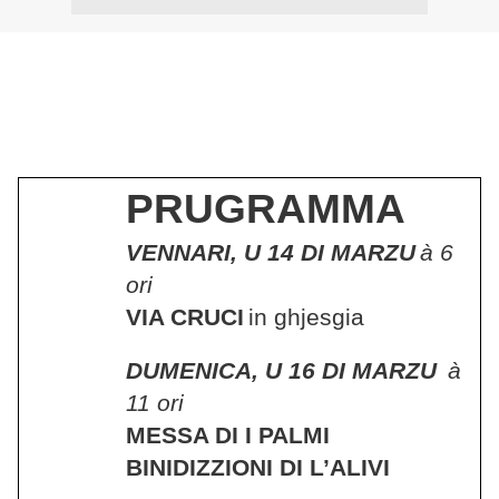
PRUGRAMMA
VENNARI, U 14 DI MARZU
à 6
ori
VIA CRUCI
in ghjesgia
DUMENICA, U 16 DI MARZU
à
11 ori
MESSA DI I PALMI
BINIDIZZIONI DI L’ALIVI