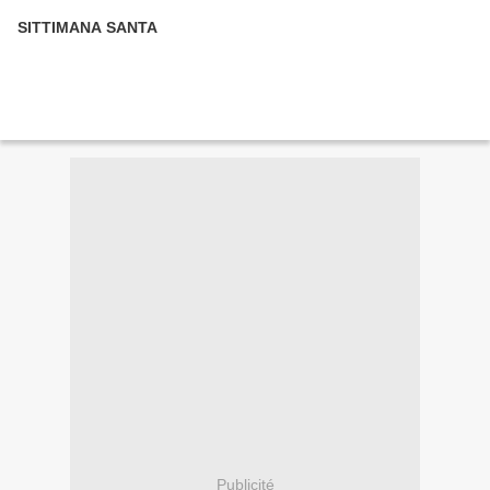
SITTIMANA SANTA
Publicité