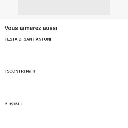
Vous aimerez aussi
FESTA DI SANT’ANTONI
I SCONTRI Nu II
Ringrazii