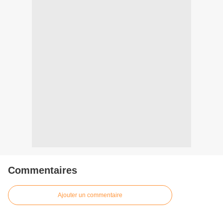
Commentaires
Ajouter un commentaire