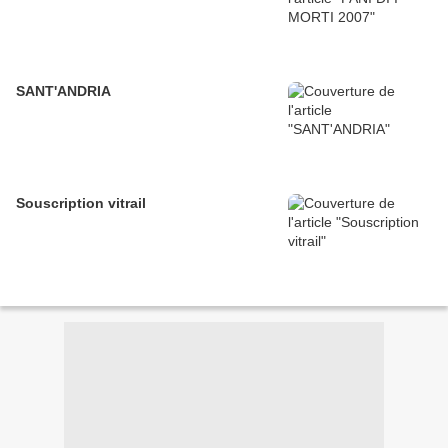
SANT'ANDRIA
Souscription vitrail