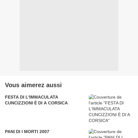
Vous aimerez aussi
FESTA DI L'IMMACULATA
CUNCIZZIONI È DI A CORSICA
PANI DI I MORTI 2007