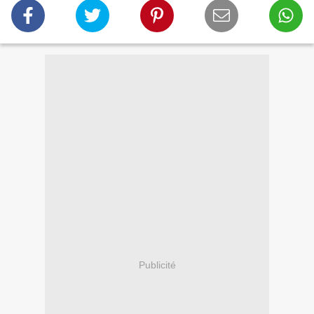
Publicité