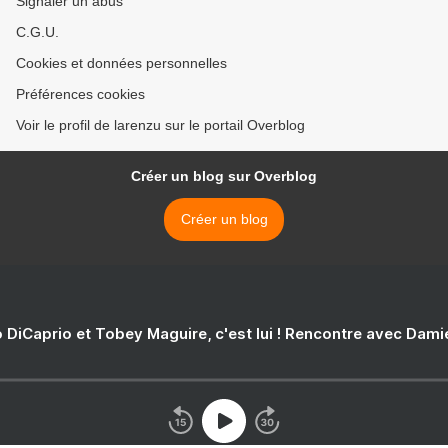
Signaler un abus
C.G.U.
Cookies et données personnelles
Préférences cookies
Voir le profil de larenzu sur le portail Overblog
Créer un blog sur Overblog
Créer un blog
 DiCaprio et Tobey Maguire, c'est lui ! Rencontre avec Dam