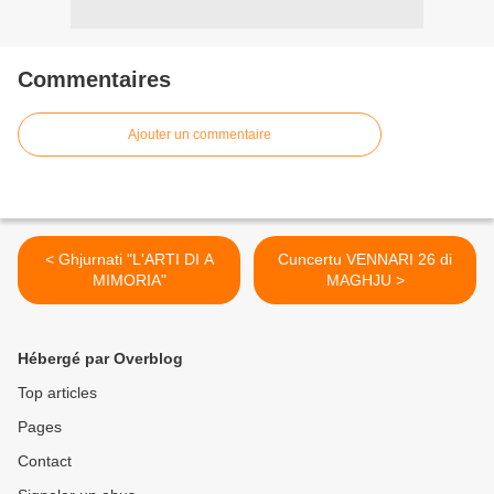
Commentaires
Ajouter un commentaire
< Ghjurnati "L'ARTI DI A
Cuncertu VENNARI 26 di
MIMORIA"
MAGHJU >
Hébergé par Overblog
Top articles
Pages
Contact