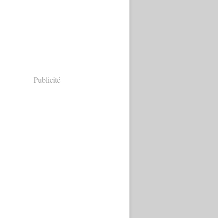
Publicité