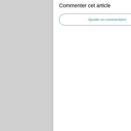
Commenter cet article
Ajouter un commentaire