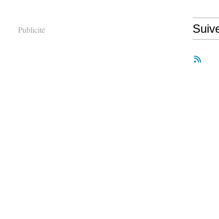
Suiv
Publicité