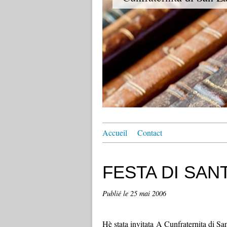
Accueil
Contact
FESTA DI SAN
Publié le
25 mai 2006
Hè stata invitata A Cunfraternita di S