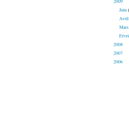
2009
Juin
(
Avril
Mars
Févri
2008
2007
2006