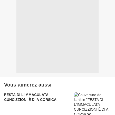
Vous aimerez aussi
FESTA DI L'IMMACULATA
CUNCIZZIONI È DI A CORSICA