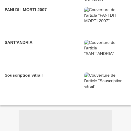
PANI DI I MORTI 2007
SANT'ANDRIA
Souscription vitrail