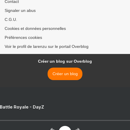
Contact
Signaler un abus
C.G.U.
Cookies et données personnelles
Préférences cookies
Voir le profil de larenzu sur le portail Overblog
Créer un blog sur Overblog
Créer un blog
 Battle Royale - DayZ