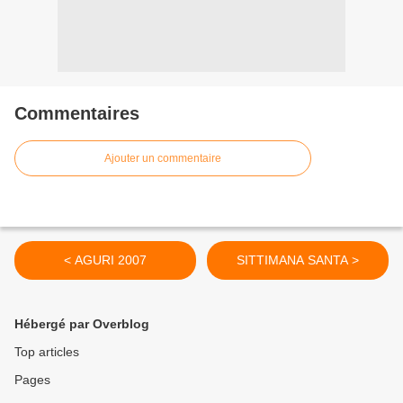
Commentaires
Ajouter un commentaire
< AGURI 2007
SITTIMANA SANTA >
Hébergé par Overblog
Top articles
Pages