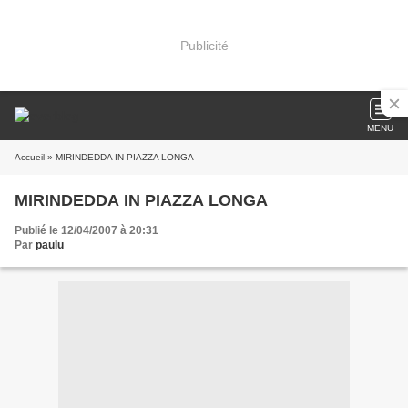
Publicité
MENU
Accueil
» MIRINDEDDA IN PIAZZA LONGA
MIRINDEDDA IN PIAZZA LONGA
Publié le 12/04/2007 à 20:31
Par
paulu