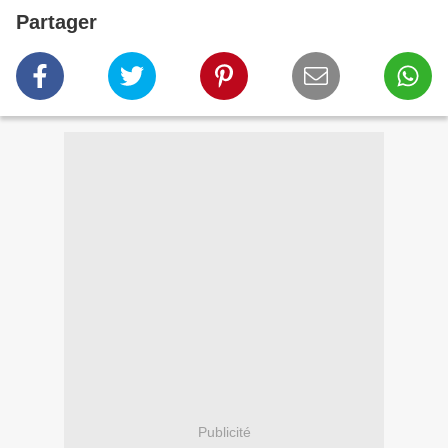
Partager
Publicité