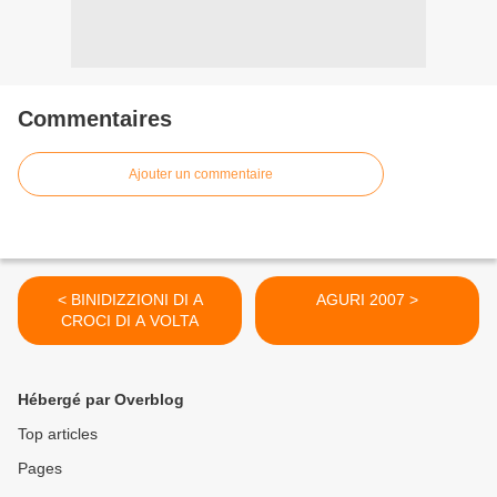
Commentaires
Ajouter un commentaire
< BINIDIZZIONI DI A
AGURI 2007 >
CROCI DI A VOLTA
Hébergé par Overblog
Top articles
Pages