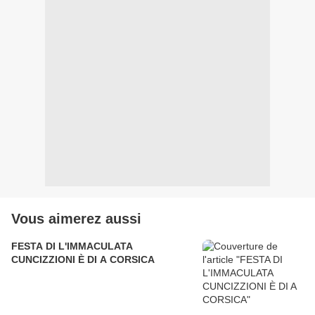
Vous aimerez aussi
FESTA DI L'IMMACULATA
CUNCIZZIONI È DI A CORSICA