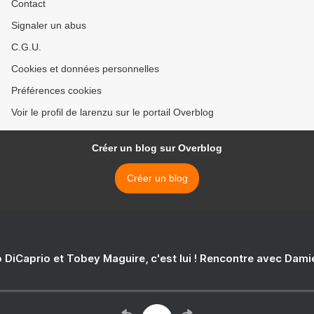
Contact
Signaler un abus
C.G.U.
Cookies et données personnelles
Préférences cookies
Voir le profil de larenzu sur le portail Overblog
Créer un blog sur Overblog
Créer un blog
 DiCaprio et Tobey Maguire, c'est lui ! Rencontre avec Dam