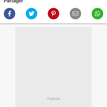
Partager
Publicité