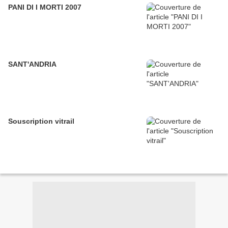
PANI DI I MORTI 2007
SANT'ANDRIA
Souscription vitrail