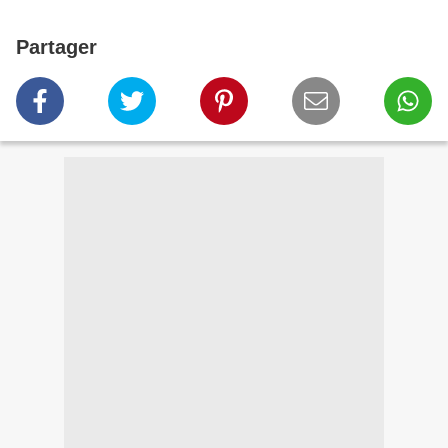
Partager