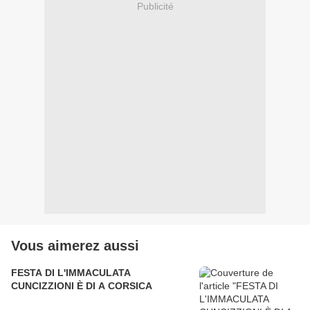
Publicité
Vous aimerez aussi
FESTA DI L'IMMACULATA
CUNCIZZIONI È DI A CORSICA