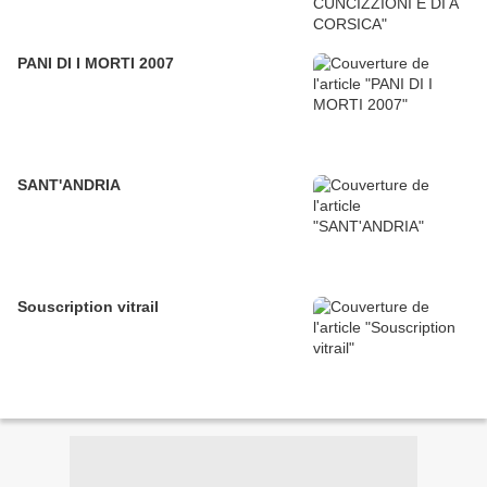
PANI DI I MORTI 2007
SANT'ANDRIA
Souscription vitrail