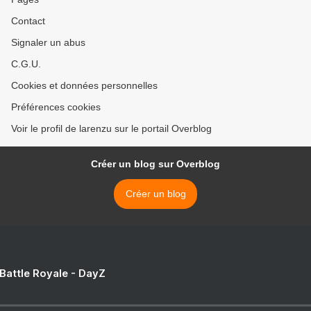
Contact
Signaler un abus
C.G.U.
Cookies et données personnelles
Préférences cookies
Voir le profil de larenzu sur le portail Overblog
Créer un blog sur Overblog
Créer un blog
 Battle Royale - DayZ