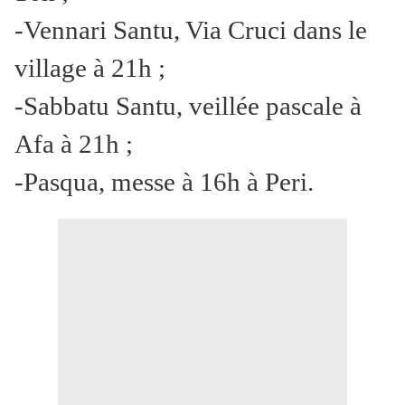
-Vennari Santu, Via Cruci dans le
village à 21h ;
-Sabbatu Santu, veillée pascale à
Afa à 21h ;
-Pasqua, messe à 16h à Peri.