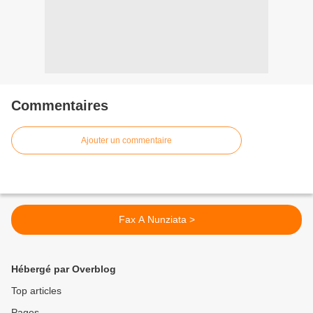
Commentaires
Ajouter un commentaire
Fax A Nunziata >
Hébergé par Overblog
Top articles
Pages