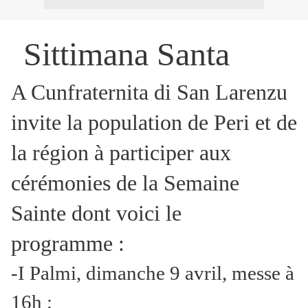
Sittimana Santa
A Cunfraternita di San Larenzu
invite la population de Peri et de
la région à participer aux
cérémonies de la Semaine
Sainte dont voici le
programme :
-I Palmi, dimanche 9 avril, messe à
16h ;