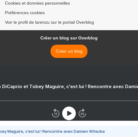
Cookies et données personnelles
Préférences cookies
Voir le profil de larenzu sur le portail Overblog
Créer un blog sur Overblog
Créer un blog
 DiCaprio et Tobey Maguire, c'est lui ! Rencontre avec Dam
bey Maguire, c'est lui ! Rencontre avec Damien Witecka