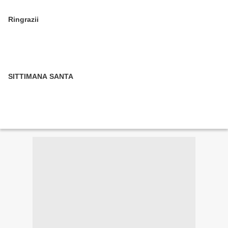
Ringrazii
SITTIMANA SANTA