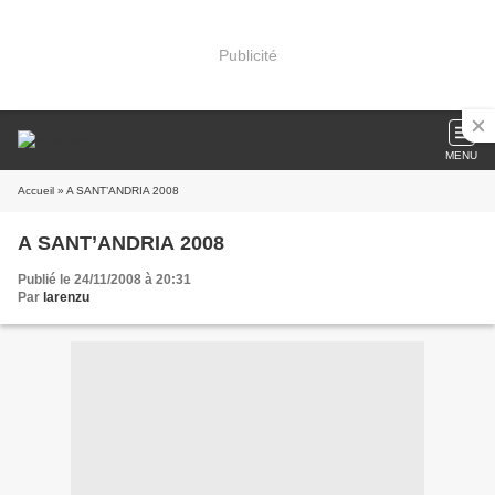
Publicité
MENU
Accueil
» A SANT’ANDRIA 2008
A SANT’ANDRIA 2008
Publié le 24/11/2008 à 20:31
Par
larenzu