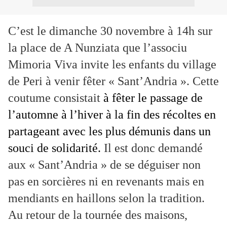
C’est le dimanche 30 novembre à 14h sur
la place de A Nunziata que l’associu
Mimoria Viva invite les enfants du village
de Peri à venir fêter « Sant’Andria ». Cette
coutume consistait
à fêter le passage de
l’automne à l’hiver à la fin des récoltes en
partageant avec les plus démunis dans un
souci de solidarité.
Il est donc demandé
aux « Sant’Andria » de se déguiser non
pas en sorcières ni en revenants mais en
mendiants en haillons selon la tradition.
Au retour de la tournée des maisons,