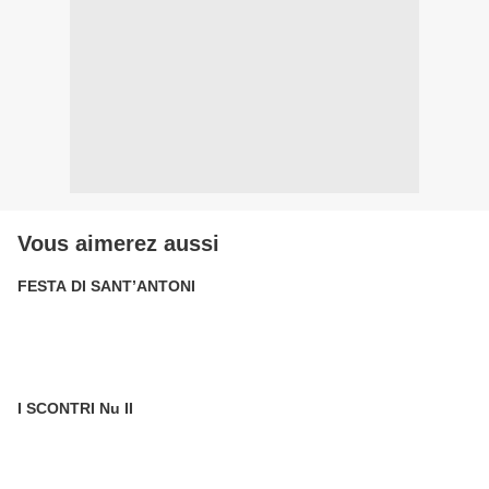
Vous aimerez aussi
FESTA DI SANT’ANTONI
I SCONTRI Nu II