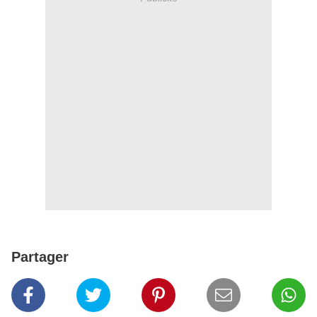
Partager