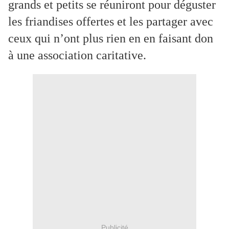
grands et petits se réuniront pour déguster
les friandises offertes et les partager avec
ceux qui n’ont plus rien en en faisant don
à une association caritative.
Publicité