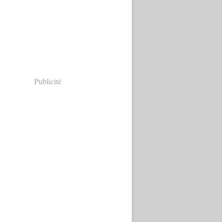
Publicité