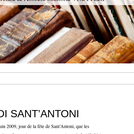
DI SANT’ANTONI
uin 2009, jour de la fête de Sant’Antoni, que les