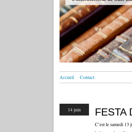
Accueil
Contact
FESTA 
14 juin
C’est le samedi 13 j